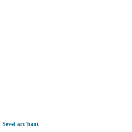
Sevel arc'hant